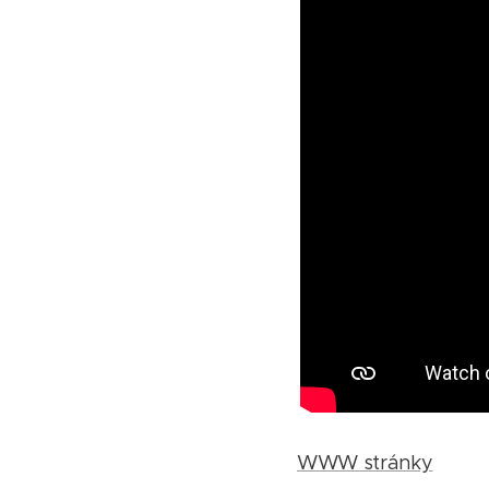
WWW stránky