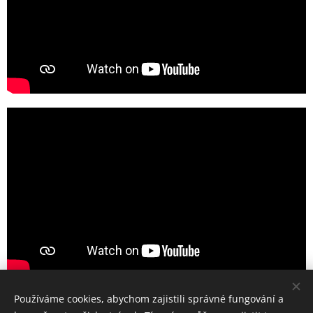
Používáme cookies, abychom zajistili správné fungování a