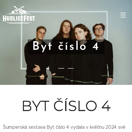
Byt číslo 4
Šumperská sestava Byt číslo 4 vydala v květnu 2024 své