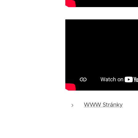
WWW Stránky